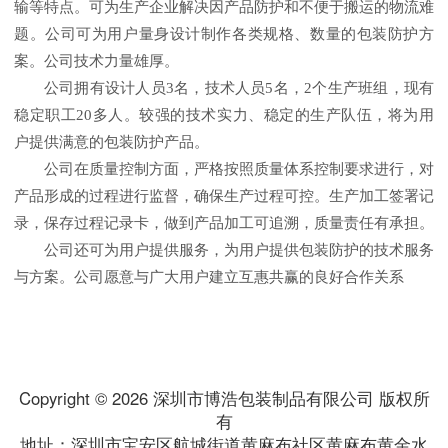
输等特点。可为生产企业解决因产品防护和不便于搬运的物流难
题。公司可为用户量身设计制作各类规格、数量的包装防护方
案。公司技术力量雄厚。
公司拥有设计人员3名，技术人员5名，2个生产班组，现有
稳定职工20多人。较强的技术实力、稳定的生产队伍，将为用
户提供满意的包装防护产品。
公司在质量控制方面，严格按照质量体系控制要求进行，对
产品形成的过程进行监督，确保生产过程可控。生产加工签署记
录，保存过程记录卡，做到产品加工可追溯，质量责任有承担。
公司还可为用户提供服务，为用户提供包装防护的技术服务
与方案。公司愿意与广大用户建立互惠共赢的良好合作关系
Copyright ©
2026 深圳市博浩包装制品有限公司 版权所
有
地址：深圳市宝安区航城街道黄麻布社区黄麻布黄金水