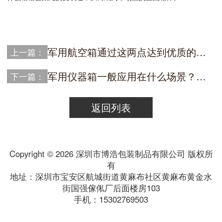
军用航空箱通过这两点达到优质的防水效果
上一篇：
军用仪器箱一般应用在什么场景？有什么优势？
下一篇：
返回列表
Copyright ©
2026 深圳市博浩包装制品有限公司 版权所
有
地址：深圳市宝安区航城街道黄麻布社区黄麻布黄金水
街国强傢俬厂后面楼房103
手机：15302769503