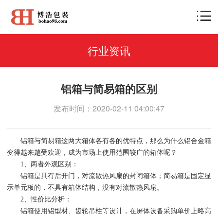
行业资讯
铝箱与简易箱的区别
发布时间：2020-02-11 04:00:47
铝箱与简易箱这两大箱体各有各的优特点，那么为什么铝合金箱
变得越来越受欢迎，成为市场上使用范围较广的箱体呢？
1、两者外观区别：
铝箱是具有后开门，对流散热风扇的封闭箱体；简易箱是固定显
示单元板的，不具有箱体结构，没有对流散热风扇。
2、性价比分析：
铝箱使用铝型材、齿轮吊柱等设计，在屏体设备采购单价上略高